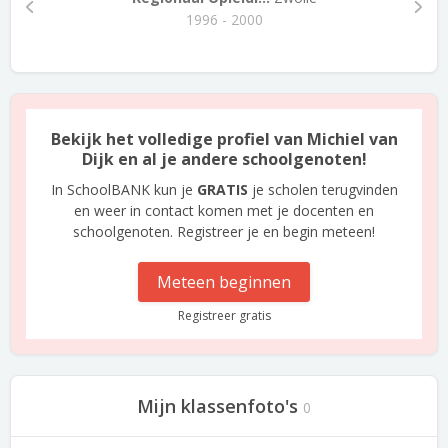
1996 - 2000
Bekijk het volledige profiel van Michiel van
Dijk en al je andere schoolgenoten!
In SchoolBANK kun je
GRATIS
je scholen terugvinden
en weer in contact komen met je docenten en
schoolgenoten. Registreer je en begin meteen!
Meteen beginnen
Registreer gratis
Mijn klassenfoto's
0