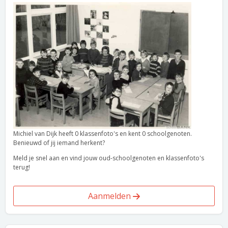
Michiel van Dijk heeft 0 klassenfoto's en kent 0 schoolgenoten.
Benieuwd of jij iemand herkent?
Meld je snel aan en vind jouw oud-schoolgenoten en klassenfoto's
terug!
Aanmelden