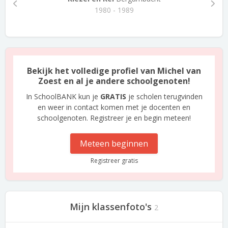
1980 - 1989
Bekijk het volledige profiel van Michel van
Zoest en al je andere schoolgenoten!
In SchoolBANK kun je
GRATIS
je scholen terugvinden
en weer in contact komen met je docenten en
schoolgenoten. Registreer je en begin meteen!
Meteen beginnen
Registreer gratis
Mijn klassenfoto's
2