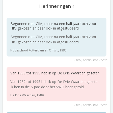
Herinneringen
4
Begonnen met CIM, maar na een half jaar toch voor
HIO gekozen en daar ook in afgestudeerd.
Begonnen met CIM, maar na een half jaar toch voor
HIO gekozen en daar ook in afgestudeerd.
Hogeschool Rotterdam en Oms..., 1995
2007, Michel van Zoest
Van 1989 tot 1995 heb ik op De Drie Waarden gezeten.
Van 1989 tot 1995 heb ik op De Drie Waarden gezeten.
Ik ben in die 6 jaar door het VWO heengerold.
De Drie Waarden, 1989
2002, Michel van Zoest