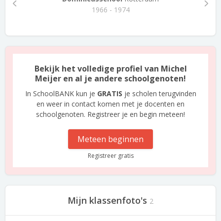
1966 - 1974
Bekijk het volledige profiel van Michel
Meijer en al je andere schoolgenoten!
In SchoolBANK kun je
GRATIS
je scholen terugvinden
en weer in contact komen met je docenten en
schoolgenoten. Registreer je en begin meteen!
Meteen beginnen
Registreer gratis
Mijn klassenfoto's
2