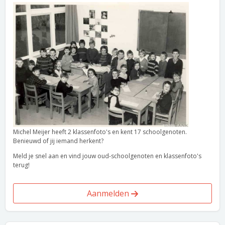
Michel Meijer heeft 2 klassenfoto's en kent 17 schoolgenoten.
Benieuwd of jij iemand herkent?
Meld je snel aan en vind jouw oud-schoolgenoten en klassenfoto's
terug!
Aanmelden