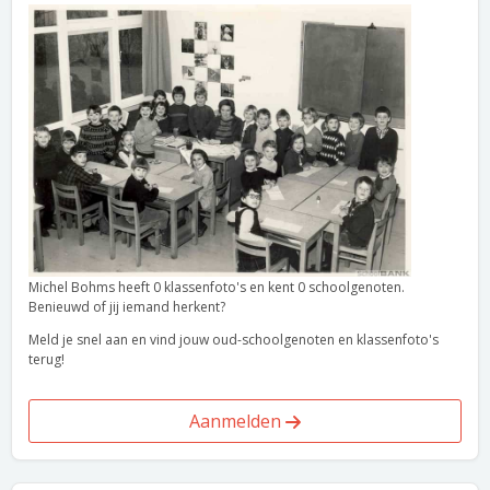
Michel Bohms heeft 0 klassenfoto's en kent 0 schoolgenoten.
Benieuwd of jij iemand herkent?
Meld je snel aan en vind jouw oud-schoolgenoten en klassenfoto's
terug!
Aanmelden