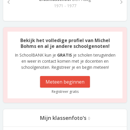
1971 - 1977
Bekijk het volledige profiel van Michel
Bohms en al je andere schoolgenoten!
In SchoolBANK kun je
GRATIS
je scholen terugvinden
en weer in contact komen met je docenten en
schoolgenoten. Registreer je en begin meteen!
Meteen beginnen
Registreer gratis
Mijn klassenfoto's
0