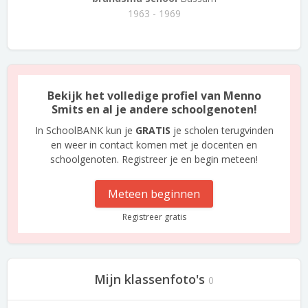
1963 - 1969
Bekijk het volledige profiel van Menno
Smits en al je andere schoolgenoten!
In SchoolBANK kun je
GRATIS
je scholen terugvinden
en weer in contact komen met je docenten en
schoolgenoten. Registreer je en begin meteen!
Meteen beginnen
Registreer gratis
Mijn klassenfoto's
0