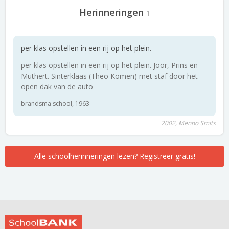
Herinneringen
1
per klas opstellen in een rij op het plein.
per klas opstellen in een rij op het plein. Joor, Prins en
Muthert. Sinterklaas (Theo Komen) met staf door het
open dak van de auto
brandsma school, 1963
2002, Menno Smits
Alle schoolherinneringen lezen? Registreer gratis!