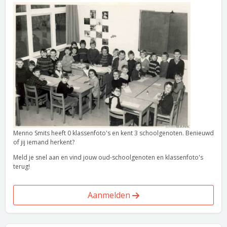
Menno Smits heeft 0 klassenfoto's en kent 3 schoolgenoten. Benieuwd
of jij iemand herkent?
Meld je snel aan en vind jouw oud-schoolgenoten en klassenfoto's
terug!
Aanmelden