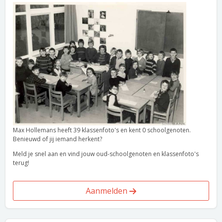
Max Hollemans heeft 39 klassenfoto's en kent 0 schoolgenoten.
Benieuwd of jij iemand herkent?
Meld je snel aan en vind jouw oud-schoolgenoten en klassenfoto's
terug!
Aanmelden