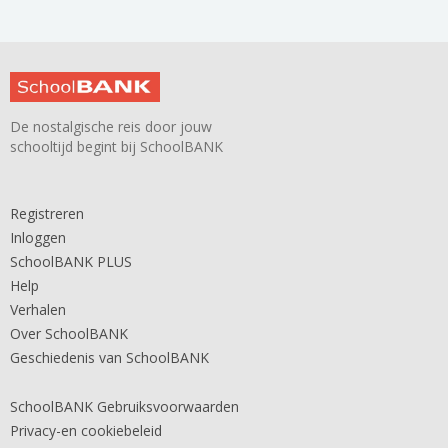
De nostalgische reis door jouw
schooltijd begint bij SchoolBANK
Registreren
Inloggen
SchoolBANK PLUS
Help
Verhalen
Over SchoolBANK
Geschiedenis van SchoolBANK
SchoolBANK Gebruiksvoorwaarden
Privacy-en cookiebeleid