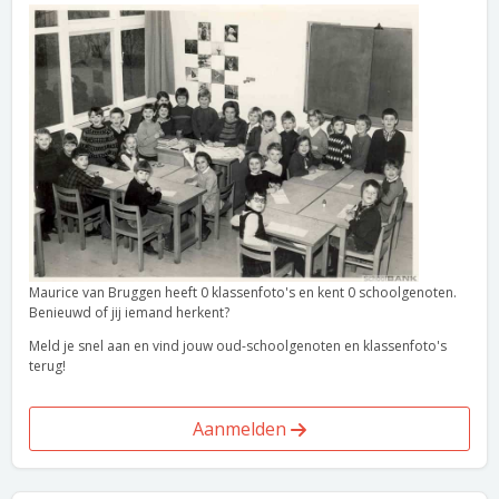
Maurice van Bruggen heeft 0 klassenfoto's en kent 0 schoolgenoten.
Benieuwd of jij iemand herkent?
Meld je snel aan en vind jouw oud-schoolgenoten en klassenfoto's
terug!
Aanmelden