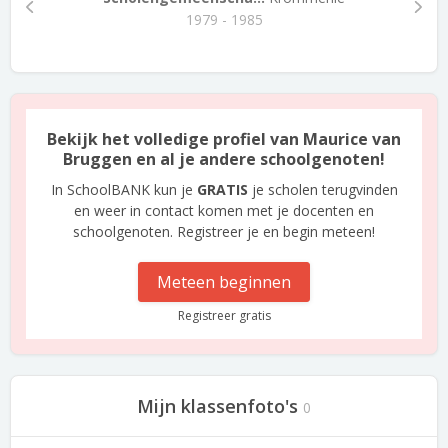
1979 - 1985
Bekijk het volledige profiel van Maurice van
Bruggen en al je andere schoolgenoten!
In SchoolBANK kun je
GRATIS
je scholen terugvinden
en weer in contact komen met je docenten en
schoolgenoten. Registreer je en begin meteen!
Meteen beginnen
Registreer gratis
Mijn klassenfoto's
0