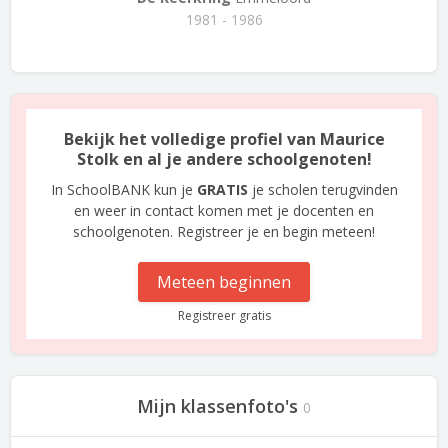
1981 - 1986
Bekijk het volledige profiel van Maurice
Stolk en al je andere schoolgenoten!
In SchoolBANK kun je
GRATIS
je scholen terugvinden
en weer in contact komen met je docenten en
schoolgenoten. Registreer je en begin meteen!
Meteen beginnen
Registreer gratis
Mijn klassenfoto's
0