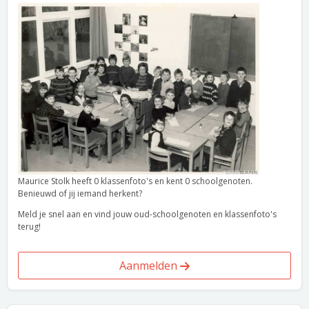
Maurice Stolk heeft 0 klassenfoto's en kent 0 schoolgenoten.
Benieuwd of jij iemand herkent?
Meld je snel aan en vind jouw oud-schoolgenoten en klassenfoto's
terug!
Aanmelden