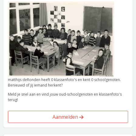
matthijs deRonden heeft 0 klassenfoto's en kent 0 schoolgenoten.
Benieuwd of jij iemand herkent?
Meld je snel aan en vind jouw oud-schoolgenoten en klassenfoto's
terug!
Aanmelden