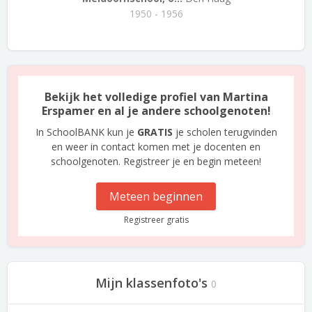
1950 - 1956
Bekijk het volledige profiel van Martina
Erspamer en al je andere schoolgenoten!
In SchoolBANK kun je
GRATIS
je scholen terugvinden
en weer in contact komen met je docenten en
schoolgenoten. Registreer je en begin meteen!
Meteen beginnen
Registreer gratis
Mijn klassenfoto's
0