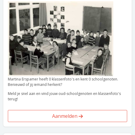
Martina Erspamer heeft 0 klassenfoto's en kent 0 schoolgenoten.
Benieuwd of jij iemand herkent?
Meld je snel aan en vind jouw oud-schoolgenoten en klassenfoto's
terug!
Aanmelden