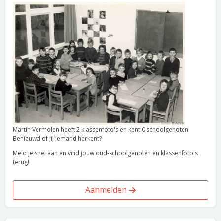
Martin Vermolen heeft 2 klassenfoto's en kent 0 schoolgenoten.
Benieuwd of jij iemand herkent?
Meld je snel aan en vind jouw oud-schoolgenoten en klassenfoto's
terug!
Aanmelden