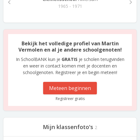
1965 - 1971
Bekijk het volledige profiel van Martin
Vermolen en al je andere schoolgenoten!
In SchoolBANK kun je
GRATIS
je scholen terugvinden
en weer in contact komen met je docenten en
schoolgenoten. Registreer je en begin meteen!
Meteen beginnen
Registreer gratis
Mijn klassenfoto's
2