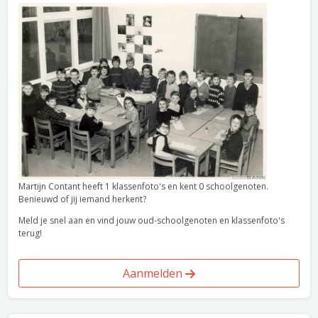
Martijn Contant heeft 1 klassenfoto's en kent 0 schoolgenoten.
Benieuwd of jij iemand herkent?
Meld je snel aan en vind jouw oud-schoolgenoten en klassenfoto's
terug!
Aanmelden