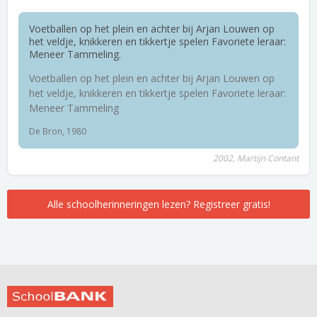
Voetballen op het plein en achter bij Arjan Louwen op
het veldje, knikkeren en tikkertje spelen Favoriete leraar:
Meneer Tammeling.
Voetballen op het plein en achter bij Arjan Louwen op
het veldje, knikkeren en tikkertje spelen Favoriete leraar:
Meneer Tammeling
De Bron, 1980
2002, Martijn Contant
Alle schoolherinneringen lezen? Registreer gratis!