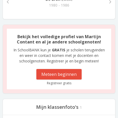
1980 - 1986
Bekijk het volledige profiel van Martijn
Contant en al je andere schoolgenoten!
In SchoolBANK kun je
GRATIS
je scholen terugvinden
en weer in contact komen met je docenten en
schoolgenoten. Registreer je en begin meteen!
Meteen beginnen
Registreer gratis
Mijn klassenfoto's
1