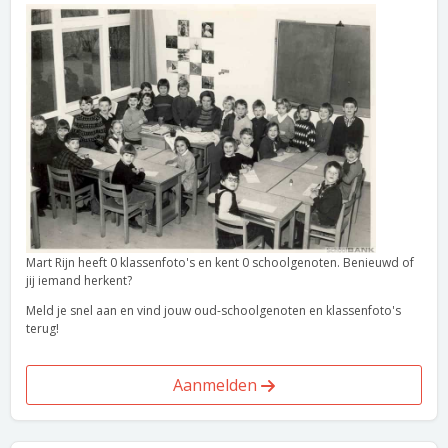
Mart Rijn heeft 0 klassenfoto's en kent 0 schoolgenoten. Benieuwd of
jij iemand herkent?
Meld je snel aan en vind jouw oud-schoolgenoten en klassenfoto's
terug!
Aanmelden