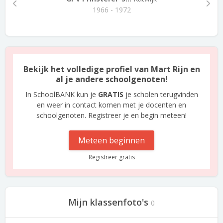
1966 - 1972
Bekijk het volledige profiel van Mart Rijn en
al je andere schoolgenoten!
In SchoolBANK kun je
GRATIS
je scholen terugvinden
en weer in contact komen met je docenten en
schoolgenoten. Registreer je en begin meteen!
Meteen beginnen
Registreer gratis
Mijn klassenfoto's
0