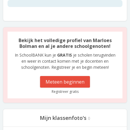
Bekijk het volledige profiel van Marloes
Bolman en al je andere schoolgenoten!
In SchoolBANK kun je
GRATIS
je scholen terugvinden
en weer in contact komen met je docenten en
schoolgenoten. Registreer je en begin meteen!
Meteen beginnen
Registreer gratis
Mijn klassenfoto's
0