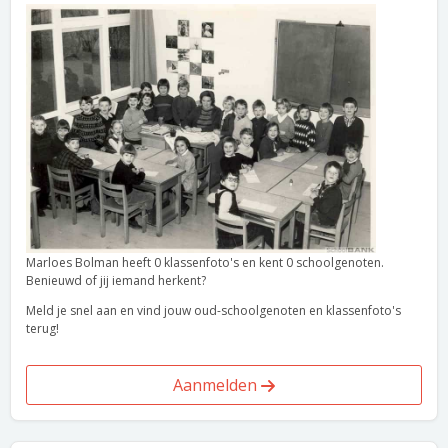
Marloes Bolman heeft 0 klassenfoto's en kent 0 schoolgenoten.
Benieuwd of jij iemand herkent?
Meld je snel aan en vind jouw oud-schoolgenoten en klassenfoto's
terug!
Aanmelden