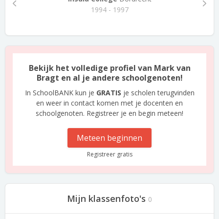
1994 - 1997
Bekijk het volledige profiel van Mark van
Bragt en al je andere schoolgenoten!
In SchoolBANK kun je
GRATIS
je scholen terugvinden
en weer in contact komen met je docenten en
schoolgenoten. Registreer je en begin meteen!
Meteen beginnen
Registreer gratis
Mijn klassenfoto's
0