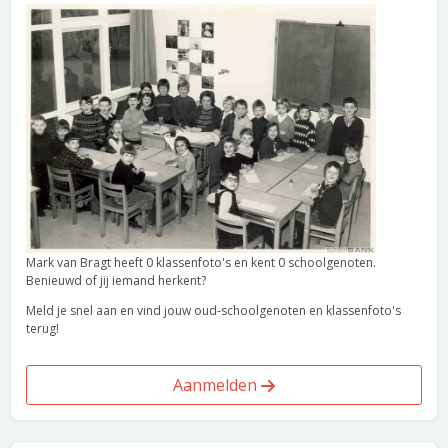
Mark van Bragt heeft 0 klassenfoto's en kent 0 schoolgenoten.
Benieuwd of jij iemand herkent?
Meld je snel aan en vind jouw oud-schoolgenoten en klassenfoto's
terug!
Aanmelden