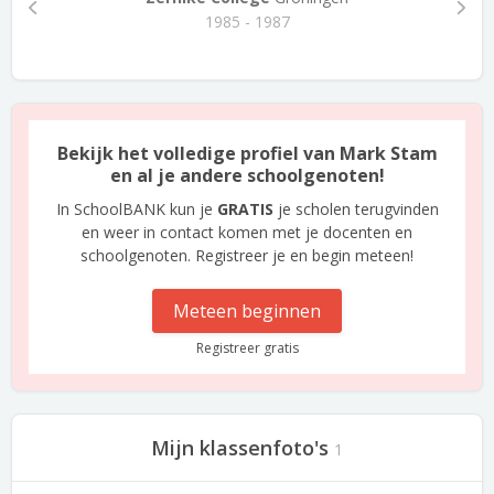
1985 - 1987
Bekijk het volledige profiel van Mark Stam
en al je andere schoolgenoten!
In SchoolBANK kun je
GRATIS
je scholen terugvinden
en weer in contact komen met je docenten en
schoolgenoten. Registreer je en begin meteen!
Meteen beginnen
Registreer gratis
Mijn klassenfoto's
1