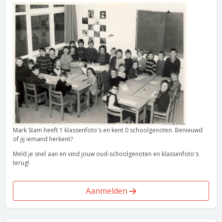
Mark Stam heeft 1 klassenfoto's en kent 0 schoolgenoten. Benieuwd
of jij iemand herkent?
Meld je snel aan en vind jouw oud-schoolgenoten en klassenfoto's
terug!
Aanmelden