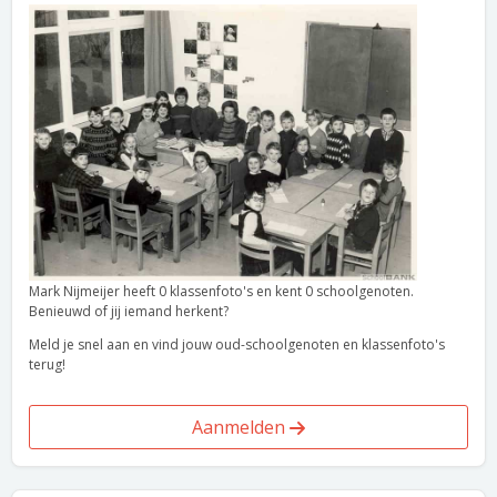
Mark Nijmeijer heeft 0 klassenfoto's en kent 0 schoolgenoten.
Benieuwd of jij iemand herkent?
Meld je snel aan en vind jouw oud-schoolgenoten en klassenfoto's
terug!
Aanmelden