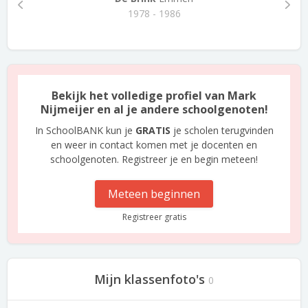
1978 - 1986
Bekijk het volledige profiel van Mark
Nijmeijer en al je andere schoolgenoten!
In SchoolBANK kun je
GRATIS
je scholen terugvinden
en weer in contact komen met je docenten en
schoolgenoten. Registreer je en begin meteen!
Meteen beginnen
Registreer gratis
Mijn klassenfoto's
0