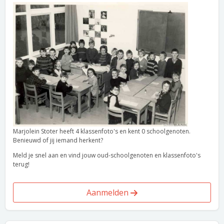
Marjolein Stoter heeft 4 klassenfoto's en kent 0 schoolgenoten.
Benieuwd of jij iemand herkent?
Meld je snel aan en vind jouw oud-schoolgenoten en klassenfoto's
terug!
Aanmelden