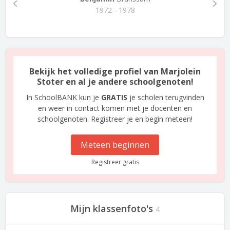
1972 - 1978
Bekijk het volledige profiel van Marjolein
Stoter en al je andere schoolgenoten!
In SchoolBANK kun je
GRATIS
je scholen terugvinden
en weer in contact komen met je docenten en
schoolgenoten. Registreer je en begin meteen!
Meteen beginnen
Registreer gratis
Mijn klassenfoto's
4