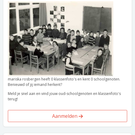
mariska rosbergen heeft 0 klassenfoto's en kent 0 schoolgenoten.
Benieuwd of jij iemand herkent?
Meld je snel aan en vind jouw oud-schoolgenoten en klassenfoto's
terug!
Aanmelden