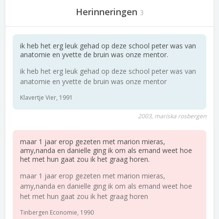
Herinneringen
3
ik heb het erg leuk gehad op deze school peter was van
anatomie en yvette de bruin was onze mentor.
ik heb het erg leuk gehad op deze school peter was van
anatomie en yvette de bruin was onze mentor
Klavertje Vier, 1991
2003, mariska rosbergen
maar 1 jaar erop gezeten met marion mieras,
amy,nanda en danielle ging ik om als emand weet hoe
het met hun gaat zou ik het graag horen.
maar 1 jaar erop gezeten met marion mieras,
amy,nanda en danielle ging ik om als emand weet hoe
het met hun gaat zou ik het graag horen
Tinbergen Economie, 1990