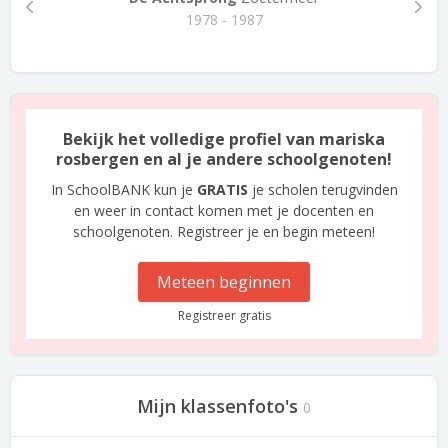
1978 - 1987
Bekijk het volledige profiel van mariska
rosbergen en al je andere schoolgenoten!
In SchoolBANK kun je
GRATIS
je scholen terugvinden
en weer in contact komen met je docenten en
schoolgenoten. Registreer je en begin meteen!
Meteen beginnen
Registreer gratis
Mijn klassenfoto's
0