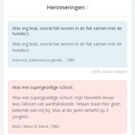
Herinneringen
2
Was erg leuk, vooral het wonen in de flat samen met de
hotello's.
Was erg leuk, vooral het wonen in de flat samen met de
hotello's
Inservice Ziekenverzorgende..., 1985
2004, marion Weijers
Was een supergezellige school.
Was een supergezellige school. mijn favoriete leraar
was Gilissen van aardrijkskunde. Helaas staan hier geen
bekende van mij bij. Was al die jaren verliefd op 2
jongens.
Mulo / Mavo St. Marie, 1980