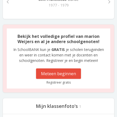
1977 - 1979
Bekijk het volledige profiel van marion
Weijers en al je andere schoolgenoten!
In SchoolBANK kun je
GRATIS
je scholen terugvinden
en weer in contact komen met je docenten en
schoolgenoten. Registreer je en begin meteen!
Meteen beginnen
Registreer gratis
Mijn klassenfoto's
1