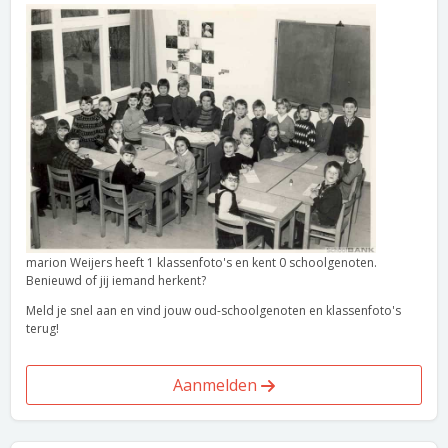
marion Weijers heeft 1 klassenfoto's en kent 0 schoolgenoten.
Benieuwd of jij iemand herkent?
Meld je snel aan en vind jouw oud-schoolgenoten en klassenfoto's
terug!
Aanmelden