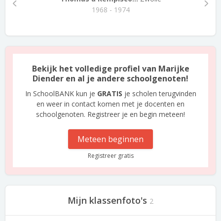
1968 - 1974
Bekijk het volledige profiel van Marijke
Diender en al je andere schoolgenoten!
In SchoolBANK kun je
GRATIS
je scholen terugvinden
en weer in contact komen met je docenten en
schoolgenoten. Registreer je en begin meteen!
Meteen beginnen
Registreer gratis
Mijn klassenfoto's
2