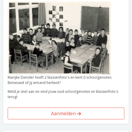
Marijke Diender heeft 2 klassenfoto's en kent 0 schoolgenoten.
Benieuwd of jij iemand herkent?
Meld je snel aan en vind jouw oud-schoolgenoten en klassenfoto's
terug!
Aanmelden