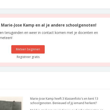
an Marie-Jose Kamp en al je andere schoolgenoten!
len terugvinden en weer in contact komen met je docenten en
 meteen!
Meteen beginnen
Registreer gratis
Marie-Jose Kamp heeft 3 klassenfoto's en kent 13
schoolgenoten. Benieuwd of jij iemand herkent?