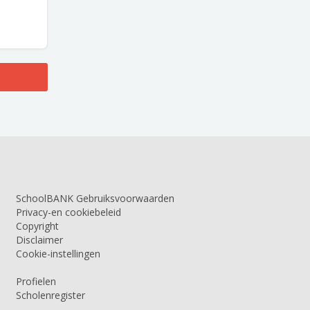
SchoolBANK Gebruiksvoorwaarden
Privacy-en cookiebeleid
Copyright
Disclaimer
Cookie-instellingen
Profielen
Scholenregister