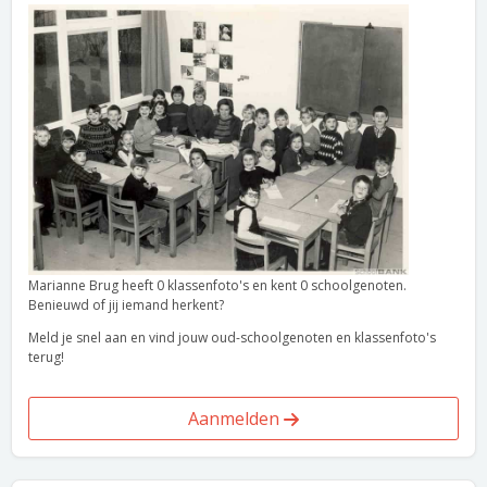
Marianne Brug heeft 0 klassenfoto's en kent 0 schoolgenoten.
Benieuwd of jij iemand herkent?
Meld je snel aan en vind jouw oud-schoolgenoten en klassenfoto's
terug!
Aanmelden