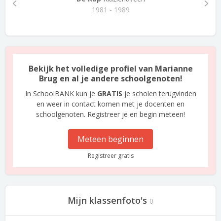
1981 - 1989
Bekijk het volledige profiel van Marianne
Brug en al je andere schoolgenoten!
In SchoolBANK kun je
GRATIS
je scholen terugvinden
en weer in contact komen met je docenten en
schoolgenoten. Registreer je en begin meteen!
Meteen beginnen
Registreer gratis
Mijn klassenfoto's
0