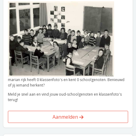
marian rijk heeft 0 klassenfoto's en kent 0 schoolgenoten. Benieuwd
of jij iemand herkent?
Meld je snel aan en vind jouw oud-schoolgenoten en klassenfoto's
terug!
Aanmelden