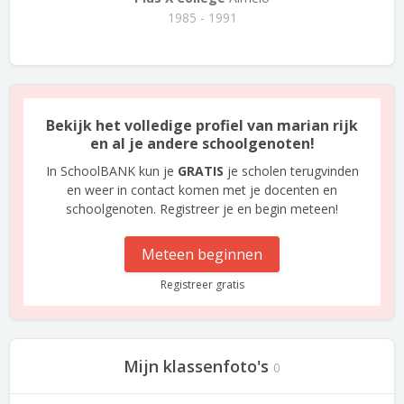
1985 - 1991
Bekijk het volledige profiel van marian rijk
en al je andere schoolgenoten!
In SchoolBANK kun je
GRATIS
je scholen terugvinden
en weer in contact komen met je docenten en
schoolgenoten. Registreer je en begin meteen!
Meteen beginnen
Registreer gratis
Mijn klassenfoto's
0