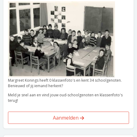
Margreet Konings heeft 0 klassenfoto's en kent 34 schoolgenoten.
Benieuwd of jij iemand herkent?
Meld je snel aan en vind jouw oud-schoolgenoten en klassenfoto's
terug!
Aanmelden