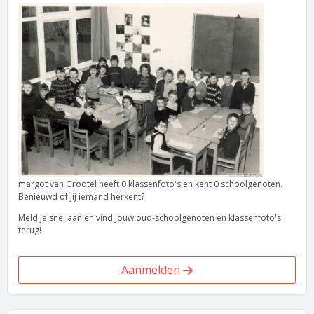
margot van Grootel heeft 0 klassenfoto's en kent 0 schoolgenoten.
Benieuwd of jij iemand herkent?
Meld je snel aan en vind jouw oud-schoolgenoten en klassenfoto's
terug!
Aanmelden