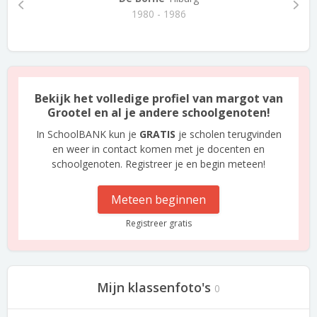
1980 - 1986
Bekijk het volledige profiel van margot van
Grootel en al je andere schoolgenoten!
In SchoolBANK kun je
GRATIS
je scholen terugvinden
en weer in contact komen met je docenten en
schoolgenoten. Registreer je en begin meteen!
Meteen beginnen
Registreer gratis
Mijn klassenfoto's
0