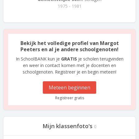
1975 - 1981
Bekijk het volledige profiel van Margot
Peeters en al je andere schoolgenoten!
In SchoolBANK kun je
GRATIS
je scholen terugvinden
en weer in contact komen met je docenten en
schoolgenoten. Registreer je en begin meteen!
Meteen beginnen
Registreer gratis
Mijn klassenfoto's
0