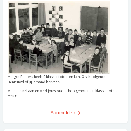
Margot Peeters heeft 0 klassenfoto's en kent 0 schoolgenoten.
Benieuwd of jij iemand herkent?
Meld je snel aan en vind jouw oud-schoolgenoten en klassenfoto's
terug!
Aanmelden