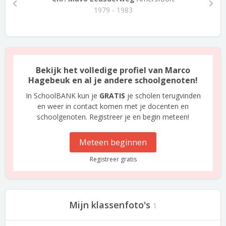
1979 - 1983
Bekijk het volledige profiel van Marco
Hagebeuk en al je andere schoolgenoten!
In SchoolBANK kun je
GRATIS
je scholen terugvinden
en weer in contact komen met je docenten en
schoolgenoten. Registreer je en begin meteen!
Meteen beginnen
Registreer gratis
Mijn klassenfoto's
1