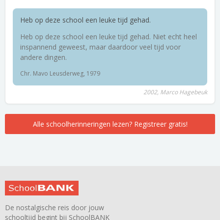
Heb op deze school een leuke tijd gehad.
Heb op deze school een leuke tijd gehad. Niet echt heel
inspannend geweest, maar daardoor veel tijd voor
andere dingen.
Chr. Mavo Leusderweg, 1979
2002, Marco Hagebeuk
Alle schoolherinneringen lezen? Registreer gratis!
De nostalgische reis door jouw
schooltijd begint bij SchoolBANK