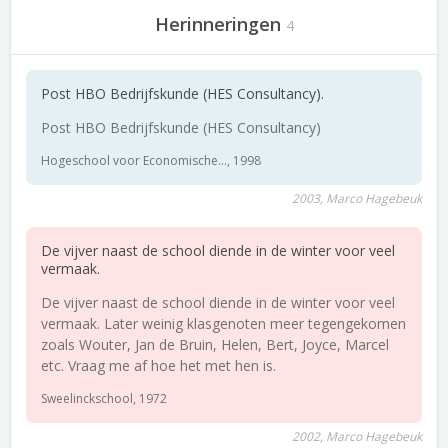
Herinneringen
4
Post HBO Bedrijfskunde (HES Consultancy).
Post HBO Bedrijfskunde (HES Consultancy)
Hogeschool voor Economische..., 1998
2003, Marco Hagebeuk
De vijver naast de school diende in de winter voor veel
vermaak.
De vijver naast de school diende in de winter voor veel
vermaak. Later weinig klasgenoten meer tegengekomen
zoals Wouter, Jan de Bruin, Helen, Bert, Joyce, Marcel
etc. Vraag me af hoe het met hen is.
Sweelinckschool, 1972
2002, Marco Hagebeuk