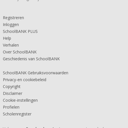
Registreren
Inloggen
SchoolBANK PLUS
Help
Verhalen
Over SchoolBANK
Geschiedenis van SchoolBANK
SchoolBANK Gebruiksvoorwaarden
Privacy-en cookiebeleid
Copyright
Disclaimer
Cookie-instellingen
Profielen
Scholenregister