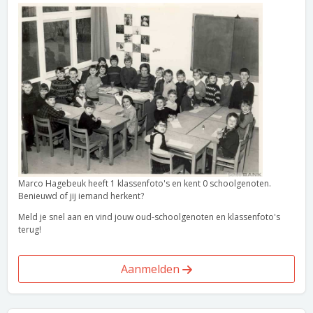
Marco Hagebeuk heeft 1 klassenfoto's en kent 0 schoolgenoten.
Benieuwd of jij iemand herkent?
Meld je snel aan en vind jouw oud-schoolgenoten en klassenfoto's
terug!
Aanmelden