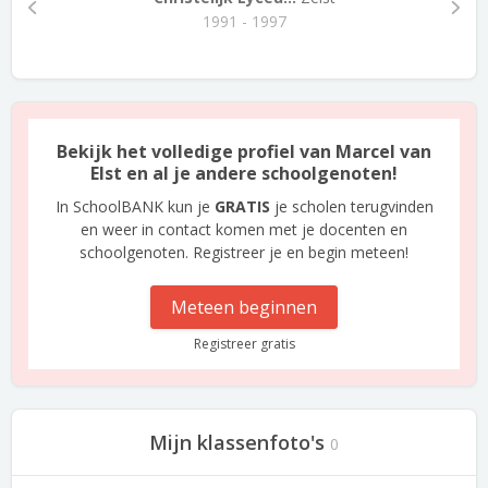
1991 - 1997
Bekijk het volledige profiel van Marcel van
Elst en al je andere schoolgenoten!
In SchoolBANK kun je
GRATIS
je scholen terugvinden
en weer in contact komen met je docenten en
schoolgenoten. Registreer je en begin meteen!
Meteen beginnen
Registreer gratis
Mijn klassenfoto's
0