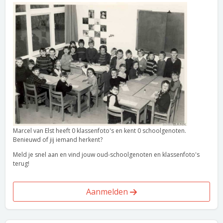
Marcel van Elst heeft 0 klassenfoto's en kent 0 schoolgenoten.
Benieuwd of jij iemand herkent?
Meld je snel aan en vind jouw oud-schoolgenoten en klassenfoto's
terug!
Aanmelden