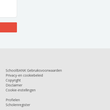
SchoolBANK Gebruiksvoorwaarden
Privacy-en cookiebeleid
Copyright
Disclaimer
Cookie-instellingen
Profielen
Scholenregister