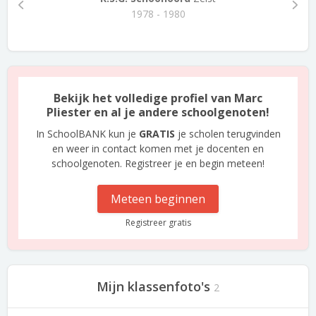
1978 - 1980
Bekijk het volledige profiel van Marc
Pliester en al je andere schoolgenoten!
In SchoolBANK kun je
GRATIS
je scholen terugvinden
en weer in contact komen met je docenten en
schoolgenoten. Registreer je en begin meteen!
Meteen beginnen
Registreer gratis
Mijn klassenfoto's
2