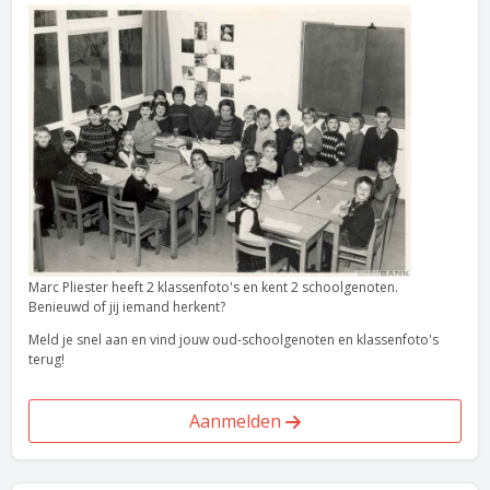
Marc Pliester heeft 2 klassenfoto's en kent 2 schoolgenoten.
Benieuwd of jij iemand herkent?
Meld je snel aan en vind jouw oud-schoolgenoten en klassenfoto's
terug!
Aanmelden