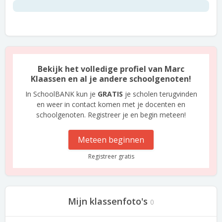
Bekijk het volledige profiel van Marc
Klaassen en al je andere schoolgenoten!
In SchoolBANK kun je
GRATIS
je scholen terugvinden
en weer in contact komen met je docenten en
schoolgenoten. Registreer je en begin meteen!
Meteen beginnen
Registreer gratis
Mijn klassenfoto's
0