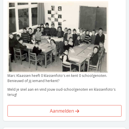
Marc Klaassen heeft 0 klassenfoto's en kent 0 schoolgenoten.
Benieuwd of jij iemand herkent?
Meld je snel aan en vind jouw oud-schoolgenoten en klassenfoto's
terug!
Aanmelden