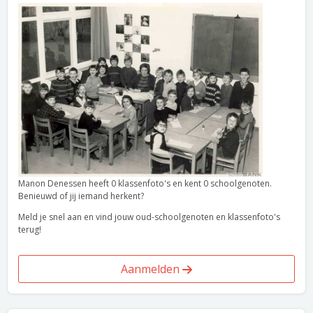
Manon Denessen heeft 0 klassenfoto's en kent 0 schoolgenoten.
Benieuwd of jij iemand herkent?
Meld je snel aan en vind jouw oud-schoolgenoten en klassenfoto's
terug!
Aanmelden