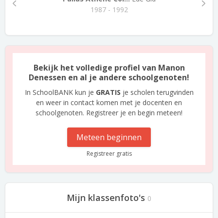
1987 - 1992
Bekijk het volledige profiel van Manon
Denessen en al je andere schoolgenoten!
In SchoolBANK kun je
GRATIS
je scholen terugvinden
en weer in contact komen met je docenten en
schoolgenoten. Registreer je en begin meteen!
Meteen beginnen
Registreer gratis
Mijn klassenfoto's
0