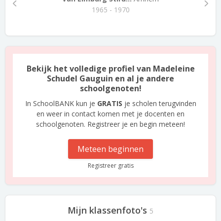
1965 - 1970
Bekijk het volledige profiel van Madeleine
Schudel Gauguin en al je andere
schoolgenoten!
In SchoolBANK kun je
GRATIS
je scholen terugvinden
en weer in contact komen met je docenten en
schoolgenoten. Registreer je en begin meteen!
Meteen beginnen
Registreer gratis
Mijn klassenfoto's
5