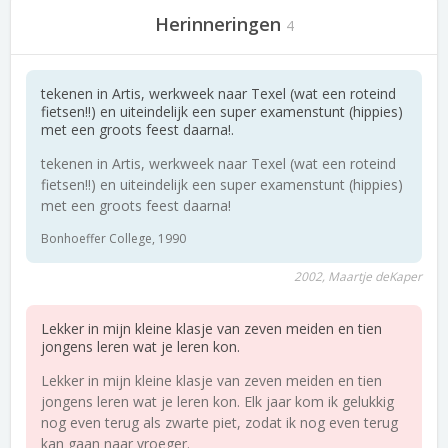
Herinneringen
4
tekenen in Artis, werkweek naar Texel (wat een roteind
fietsen!!) en uiteindelijk een super examenstunt (hippies)
met een groots feest daarna!.
tekenen in Artis, werkweek naar Texel (wat een roteind
fietsen!!) en uiteindelijk een super examenstunt (hippies)
met een groots feest daarna!
Bonhoeffer College, 1990
2002, Maartje deKaper
Lekker in mijn kleine klasje van zeven meiden en tien
jongens leren wat je leren kon.
Lekker in mijn kleine klasje van zeven meiden en tien
jongens leren wat je leren kon. Elk jaar kom ik gelukkig
nog even terug als zwarte piet, zodat ik nog even terug
kan gaan naar vroeger.