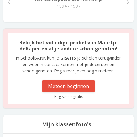
1994 - 1997
Bekijk het volledige profiel van Maartje
deKaper en al je andere schoolgenoten!
In SchoolBANK kun je
GRATIS
je scholen terugvinden
en weer in contact komen met je docenten en
schoolgenoten. Registreer je en begin meteen!
Meteen beginnen
Registreer gratis
Mijn klassenfoto's
1