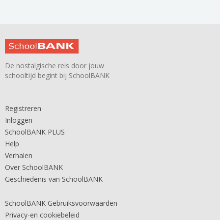
De nostalgische reis door jouw
schooltijd begint bij SchoolBANK
Registreren
Inloggen
SchoolBANK PLUS
Help
Verhalen
Over SchoolBANK
Geschiedenis van SchoolBANK
SchoolBANK Gebruiksvoorwaarden
Privacy-en cookiebeleid