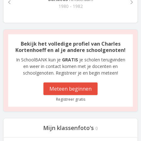
1980 - 1982
Bekijk het volledige profiel van Charles
Kortenhoeff en al je andere schoolgenoten!
In SchoolBANK kun je
GRATIS
je scholen terugvinden
en weer in contact komen met je docenten en
schoolgenoten. Registreer je en begin meteen!
Meteen beginnen
Registreer gratis
Mijn klassenfoto's
0