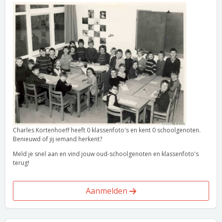
Charles Kortenhoeff heeft 0 klassenfoto's en kent 0 schoolgenoten.
Benieuwd of jij iemand herkent?
Meld je snel aan en vind jouw oud-schoolgenoten en klassenfoto's
terug!
Aanmelden