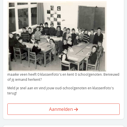
maaike veen heeft 0 klassenfoto's en kent 0 schoolgenoten. Benieuwd
of jij iemand herkent?
Meld je snel aan en vind jouw oud-schoolgenoten en klassenfoto's
terug!
Aanmelden