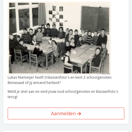
Lukas Niemeijer heeft 0 klassenfoto's en kent 3 schoolgenoten.
Benieuwd of jij iemand herkent?
Meld je snel aan en vind jouw oud-schoolgenoten en klassenfoto's
terug!
Aanmelden