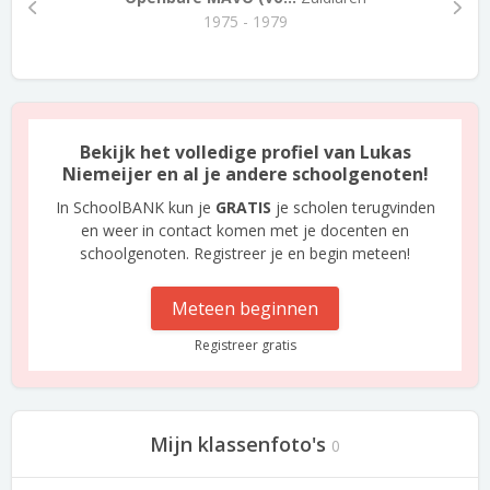
1975 - 1979
Bekijk het volledige profiel van Lukas
Niemeijer en al je andere schoolgenoten!
In SchoolBANK kun je
GRATIS
je scholen terugvinden
en weer in contact komen met je docenten en
schoolgenoten. Registreer je en begin meteen!
Meteen beginnen
Registreer gratis
Mijn klassenfoto's
0