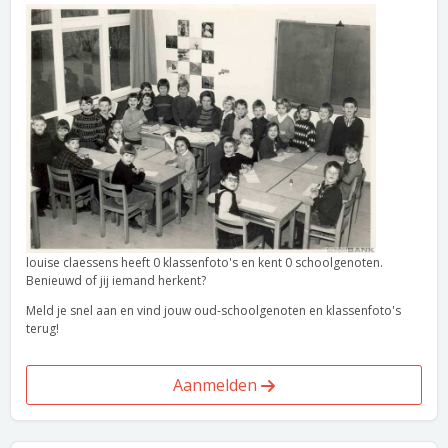
louise claessens heeft 0 klassenfoto's en kent 0 schoolgenoten.
Benieuwd of jij iemand herkent?
Meld je snel aan en vind jouw oud-schoolgenoten en klassenfoto's
terug!
Aanmelden