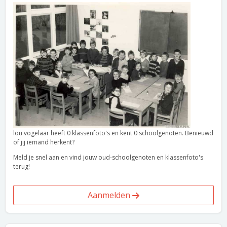
lou vogelaar heeft 0 klassenfoto's en kent 0 schoolgenoten. Benieuwd
of jij iemand herkent?
Meld je snel aan en vind jouw oud-schoolgenoten en klassenfoto's
terug!
Aanmelden