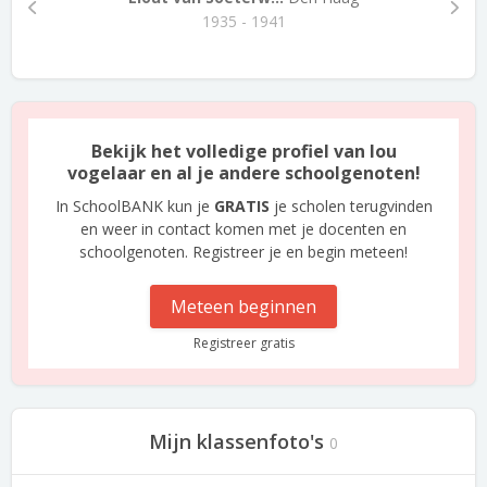
1935 - 1941
Bekijk het volledige profiel van lou
vogelaar en al je andere schoolgenoten!
In SchoolBANK kun je
GRATIS
je scholen terugvinden
en weer in contact komen met je docenten en
schoolgenoten. Registreer je en begin meteen!
Meteen beginnen
Registreer gratis
Mijn klassenfoto's
0