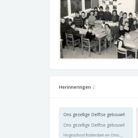
Herinneringen
2
Ons gezellige Delftse gebouw!!.
Ons gezellige Delftse gebouw!!
Hogeschool Rotterdam en Oms...,