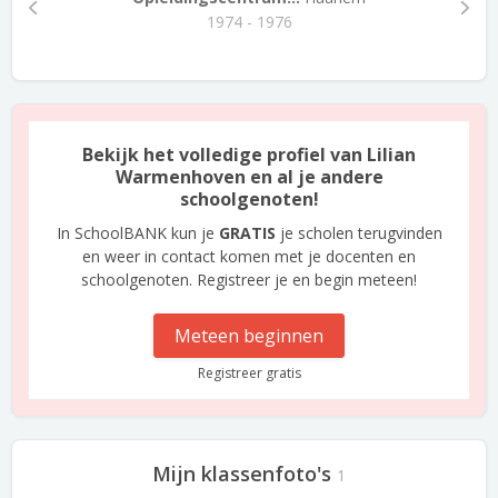
1974 - 1976
Bekijk het volledige profiel van Lilian
Warmenhoven en al je andere
schoolgenoten!
In SchoolBANK kun je
GRATIS
je scholen terugvinden
en weer in contact komen met je docenten en
schoolgenoten. Registreer je en begin meteen!
Meteen beginnen
Registreer gratis
Mijn klassenfoto's
1