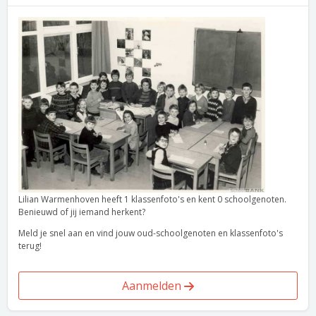
Lilian Warmenhoven heeft 1 klassenfoto's en kent 0 schoolgenoten.
Benieuwd of jij iemand herkent?
Meld je snel aan en vind jouw oud-schoolgenoten en klassenfoto's
terug!
Aanmelden