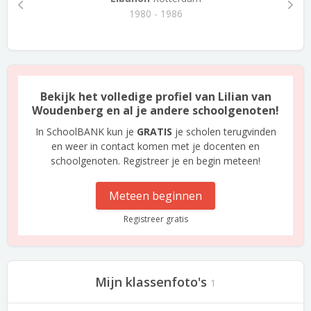
1980 - 1986
Bekijk het volledige profiel van Lilian van
Woudenberg en al je andere schoolgenoten!
In SchoolBANK kun je
GRATIS
je scholen terugvinden
en weer in contact komen met je docenten en
schoolgenoten. Registreer je en begin meteen!
Meteen beginnen
Registreer gratis
Mijn klassenfoto's
1