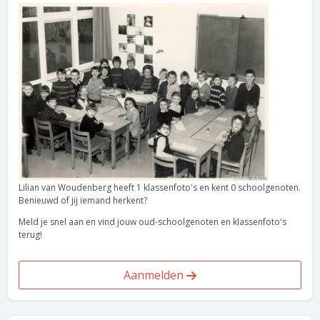
Lilian van Woudenberg heeft 1 klassenfoto's en kent 0 schoolgenoten.
Benieuwd of jij iemand herkent?
Meld je snel aan en vind jouw oud-schoolgenoten en klassenfoto's
terug!
Aanmelden