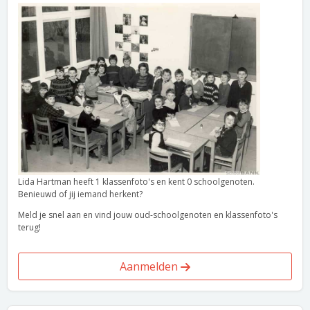
Lida Hartman heeft 1 klassenfoto's en kent 0 schoolgenoten.
Benieuwd of jij iemand herkent?
Meld je snel aan en vind jouw oud-schoolgenoten en klassenfoto's
terug!
Aanmelden