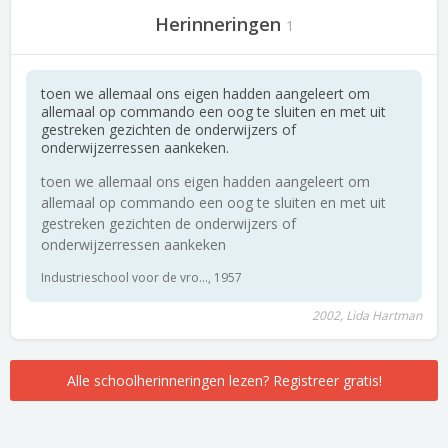
Herinneringen
1
toen we allemaal ons eigen hadden aangeleert om
allemaal op commando een oog te sluiten en met uit
gestreken gezichten de onderwijzers of
onderwijzerressen aankeken.
toen we allemaal ons eigen hadden aangeleert om
allemaal op commando een oog te sluiten en met uit
gestreken gezichten de onderwijzers of
onderwijzerressen aankeken
Industrieschool voor de vro..., 1957
2002, Lida Hartman
Alle schoolherinneringen lezen? Registreer gratis!