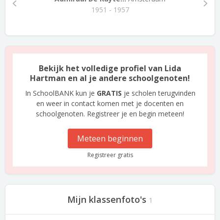
1951 - 1957
Bekijk het volledige profiel van Lida
Hartman en al je andere schoolgenoten!
In SchoolBANK kun je
GRATIS
je scholen terugvinden
en weer in contact komen met je docenten en
schoolgenoten. Registreer je en begin meteen!
Meteen beginnen
Registreer gratis
Mijn klassenfoto's
1