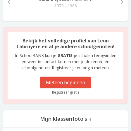
1979 - 1986
Bekijk het volledige profiel van Leon
Labruyere en al je andere schoolgenoten!
In SchoolBANK kun je
GRATIS
je scholen terugvinden
en weer in contact komen met je docenten en
schoolgenoten. Registreer je en begin meteen!
Meteen beginnen
Registreer gratis
Mijn klassenfoto's
4