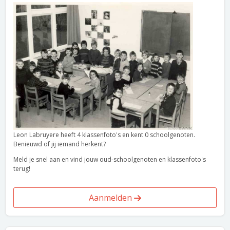
Leon Labruyere heeft 4 klassenfoto's en kent 0 schoolgenoten.
Benieuwd of jij iemand herkent?
Meld je snel aan en vind jouw oud-schoolgenoten en klassenfoto's
terug!
Aanmelden