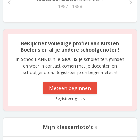
1982 - 1988
Bekijk het volledige profiel van Kirsten
Boelens en al je andere schoolgenoten!
In SchoolBANK kun je
GRATIS
je scholen terugvinden
en weer in contact komen met je docenten en
schoolgenoten. Registreer je en begin meteen!
Meteen beginnen
Registreer gratis
Mijn klassenfoto's
3