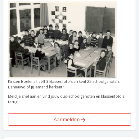
Kirsten Boelens heeft 3 klassenfoto's en kent 22 schoolgenoten.
Benieuwd of jij iemand herkent?
Meld je snel aan en vind jouw oud-schoolgenoten en klassenfoto's
terug!
Aanmelden