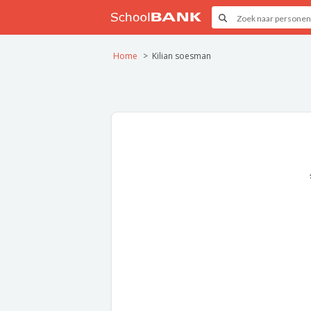
Home
Kilian soesman