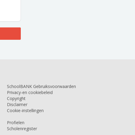
SchoolBANK Gebruiksvoorwaarden
Privacy-en cookiebeleid
Copyright
Disclaimer
Cookie-instellingen
Profielen
Scholenregister