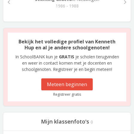
1986 - 1988
Bekijk het volledige profiel van Kenneth
Hup en al je andere schoolgenoten!
In SchoolBANK kun je
GRATIS
je scholen terugvinden
en weer in contact komen met je docenten en
schoolgenoten. Registreer je en begin meteen!
Meteen beginnen
Registreer gratis
Mijn klassenfoto's
0