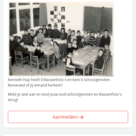
Kenneth Hup heeft 0 klassenfoto's en kent 0 schoolgenoten.
Benieuwd of jij iemand herkent?
Meld je snel aan en vind jouw oud-schoolgenoten en klassenfoto's
terug!
Aanmelden