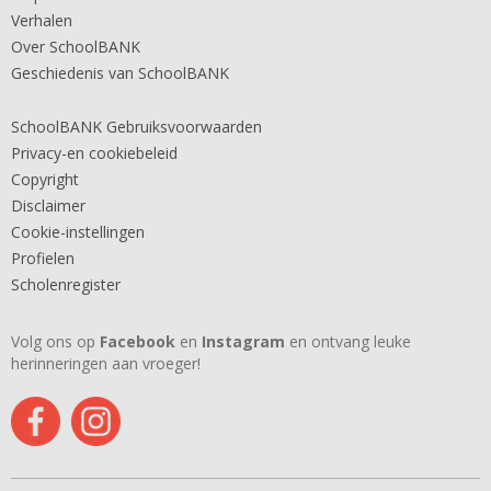
Verhalen
Over SchoolBANK
Geschiedenis van SchoolBANK
SchoolBANK Gebruiksvoorwaarden
Privacy-en cookiebeleid
Copyright
Disclaimer
Cookie-instellingen
Profielen
Scholenregister
Volg ons op
Facebook
en
Instagram
en ontvang leuke
herinneringen aan vroeger!