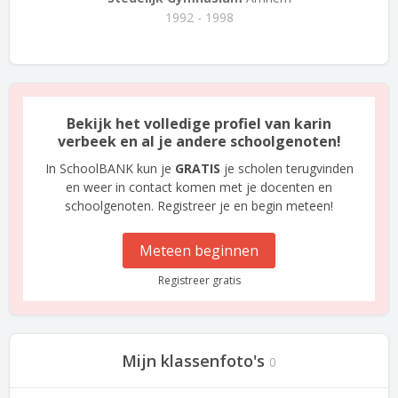
1992 - 1998
Bekijk het volledige profiel van karin
verbeek en al je andere schoolgenoten!
In SchoolBANK kun je
GRATIS
je scholen terugvinden
en weer in contact komen met je docenten en
schoolgenoten. Registreer je en begin meteen!
Meteen beginnen
Registreer gratis
Mijn klassenfoto's
0