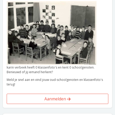
karin verbeek heeft 0 klassenfoto's en kent 0 schoolgenoten.
Benieuwd of jij iemand herkent?
Meld je snel aan en vind jouw oud-schoolgenoten en klassenfoto's
terug!
Aanmelden