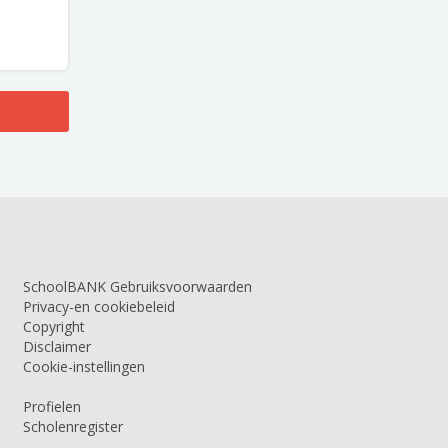
SchoolBANK Gebruiksvoorwaarden
Privacy-en cookiebeleid
Copyright
Disclaimer
Cookie-instellingen
Profielen
Scholenregister